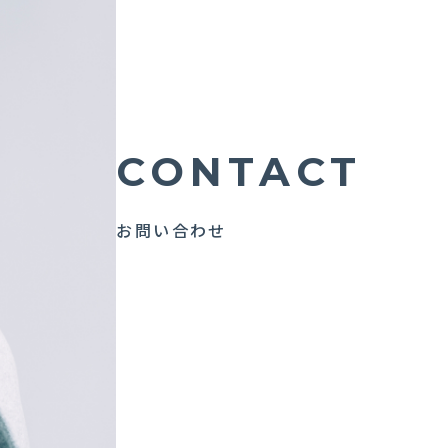
CONTACT
お問い合わせ