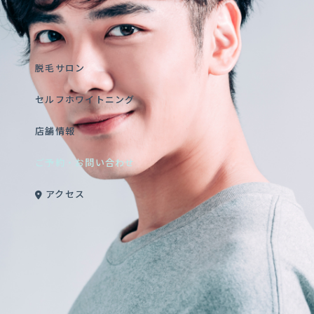
脱毛サロン
セルフホワイトニング
店舗情報
ご予約・お問い合わせ
アクセス