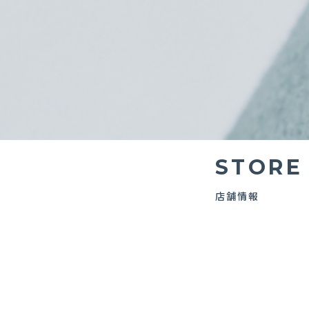
STORE
店舗情報